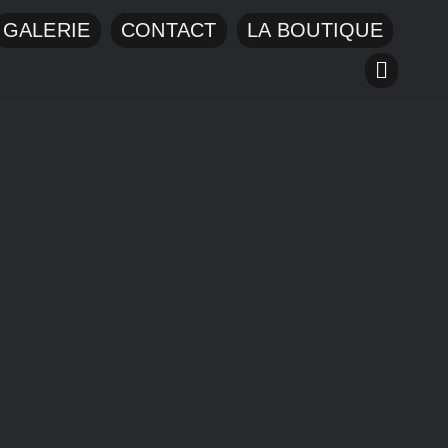
GALERIE
CONTACT
LA BOUTIQUE