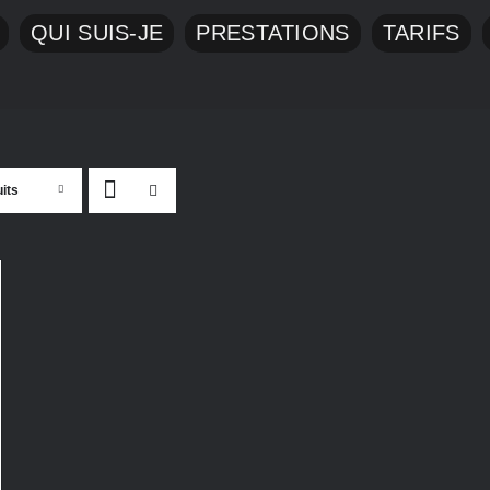
QUI SUIS-JE
PRESTATIONS
TARIFS
its