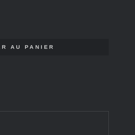
R AU PANIER