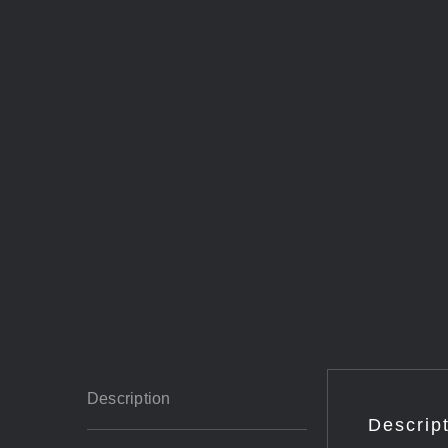
Description
Descrip