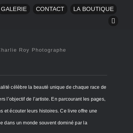
GALERIE
CONTACT
LA BOUTIQUE
Charlie Roy Photographe
alité célèbre la beauté unique de chaque race de
rs l’objectif de l’artiste. En parcourant les pages,
 et écouter leurs histoires. Ce livre offre une
le dans un monde souvent dominé par la