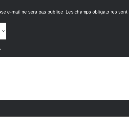
sse e-mail ne sera pas publiée.
Les champs obligatoires sont
*