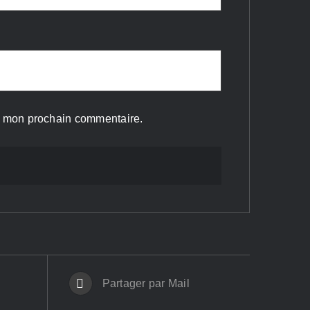
ur mon prochain commentaire.
Partager par Mail