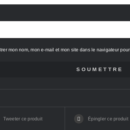
trer mon nom, mon e-mail et mon site dans le navigateur po
Tweeter ce produit
Épingler ce produit