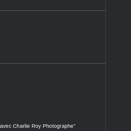
ce avec Charlie Roy Photographe”