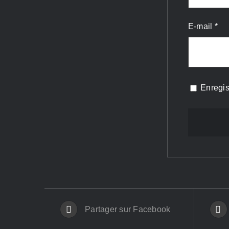
E-mail
*
Enregis
Partager sur Facebook