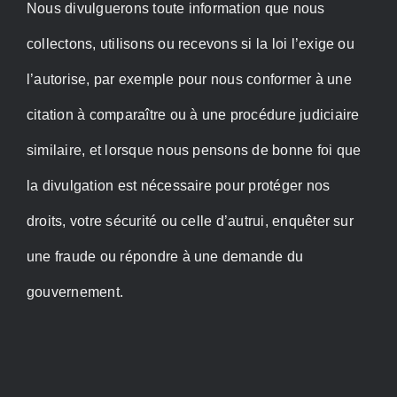
Nous divulguerons toute information que nous
collectons, utilisons ou recevons si la loi l’exige ou
l’autorise, par exemple pour nous conformer à une
citation à comparaître ou à une procédure judiciaire
similaire, et lorsque nous pensons de bonne foi que
la divulgation est nécessaire pour protéger nos
droits, votre sécurité ou celle d’autrui, enquêter sur
une fraude ou répondre à une demande du
gouvernement.