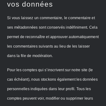
vos données
Si vous laissez un commentaire, le commentaire et
ses métadonnées sont conservés indéfiniment. Cela
permet de reconnaître et approuver automatiquement
les commentaires suivants au lieu de les laisser
dans la file de modération.
Pour les comptes qui s’inscrivent sur notre site (le
cas échéant), nous stockons également les données
personnelles indiquées dans leur profil. Tous les
comptes peuvent voir, modifier ou supprimer leurs