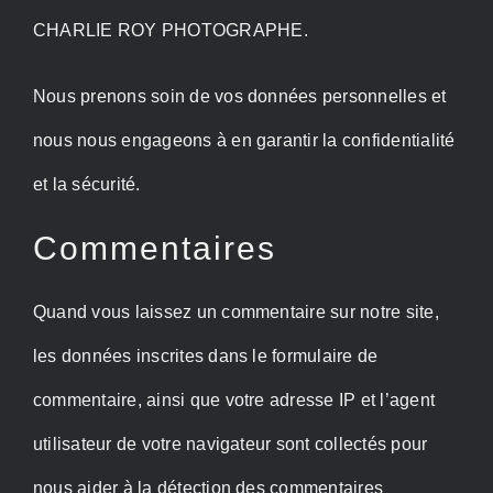
CHARLIE ROY PHOTOGRAPHE.
Nous prenons soin de vos données personnelles et
nous nous engageons à en garantir la confidentialité
et la sécurité.
Commentaires
Quand vous laissez un commentaire sur notre site,
les données inscrites dans le formulaire de
commentaire, ainsi que votre adresse IP et l’agent
utilisateur de votre navigateur sont collectés pour
nous aider à la détection des commentaires