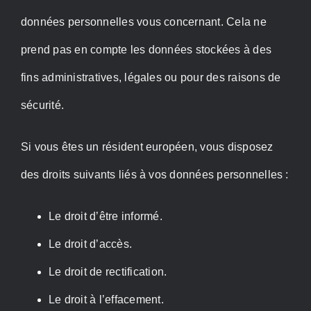
données personnelles vous concernant. Cela ne
prend pas en compte les données stockées à des
fins administratives, légales ou pour des raisons de
sécurité.
Si vous êtes un résident européen, vous disposez
des droits suivants liés à vos données personnelles :
Le droit d’être informé.
Le droit d’accès.
Le droit de rectification.
Le droit à l’effacement.