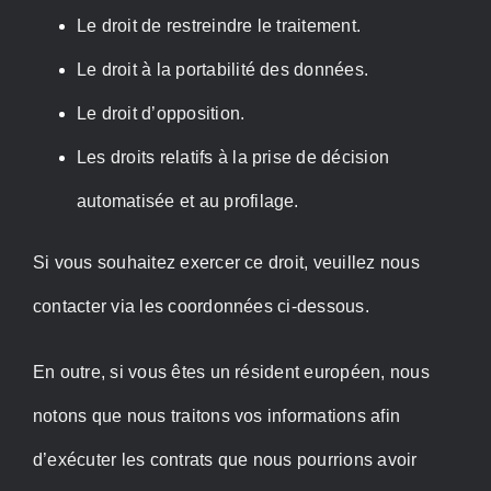
Le droit de restreindre le traitement.
Le droit à la portabilité des données.
Le droit d’opposition.
Les droits relatifs à la prise de décision
automatisée et au profilage.
Si vous souhaitez exercer ce droit, veuillez nous
contacter via les coordonnées ci-dessous.
En outre, si vous êtes un résident européen, nous
notons que nous traitons vos informations afin
d’exécuter les contrats que nous pourrions avoir