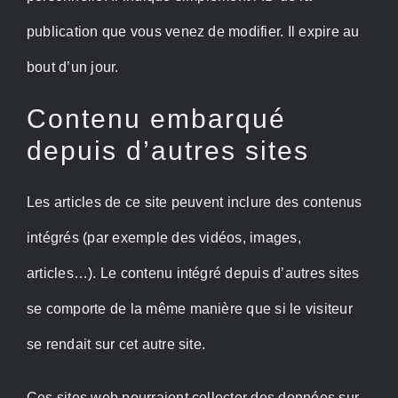
publication que vous venez de modifier. Il expire au
bout d’un jour.
Contenu embarqué
depuis d’autres sites
Les articles de ce site peuvent inclure des contenus
intégrés (par exemple des vidéos, images,
articles…). Le contenu intégré depuis d’autres sites
se comporte de la même manière que si le visiteur
se rendait sur cet autre site.
Ces sites web pourraient collecter des données sur