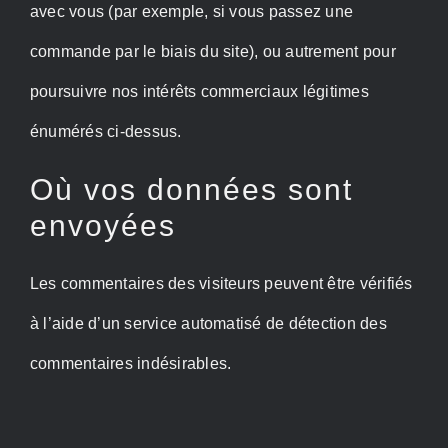
avec vous (par exemple, si vous passez une
commande par le biais du site), ou autrement pour
poursuivre nos intérêts commerciaux légitimes
énumérés ci-dessus.
Où vos données sont
envoyées
Les commentaires des visiteurs peuvent être vérifiés
à l’aide d’un service automatisé de détection des
commentaires indésirables.