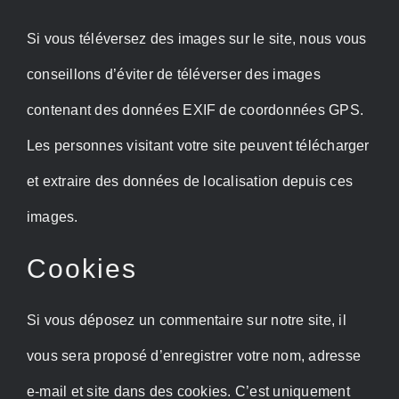
Si vous téléversez des images sur le site, nous vous
conseillons d’éviter de téléverser des images
contenant des données EXIF de coordonnées GPS.
Les personnes visitant votre site peuvent télécharger
et extraire des données de localisation depuis ces
images.
Cookies
Si vous déposez un commentaire sur notre site, il
vous sera proposé d’enregistrer votre nom, adresse
e-mail et site dans des cookies. C’est uniquement