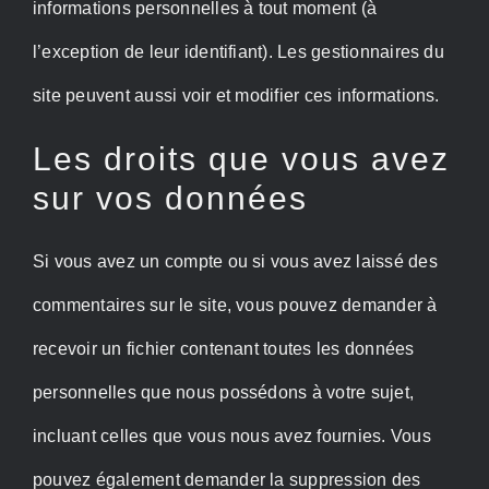
informations personnelles à tout moment (à
l’exception de leur identifiant). Les gestionnaires du
site peuvent aussi voir et modifier ces informations.
Les droits que vous avez
sur vos données
Si vous avez un compte ou si vous avez laissé des
commentaires sur le site, vous pouvez demander à
recevoir un fichier contenant toutes les données
personnelles que nous possédons à votre sujet,
incluant celles que vous nous avez fournies. Vous
pouvez également demander la suppression des