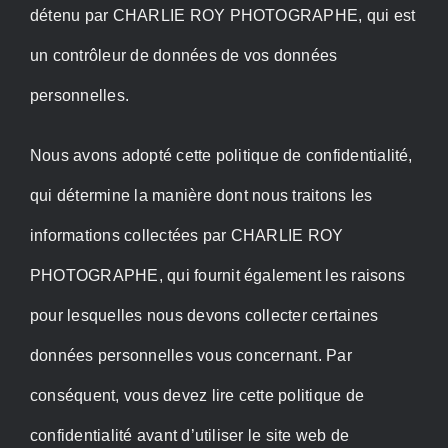
détenu par CHARLIE ROY PHOTOGRAPHE, qui est
un contrôleur de données de vos données
personnelles.
Nous avons adopté cette politique de confidentialité,
qui détermine la manière dont nous traitons les
informations collectées par CHARLIE ROY
PHOTOGRAPHE, qui fournit également les raisons
pour lesquelles nous devons collecter certaines
données personnelles vous concernant. Par
conséquent, vous devez lire cette politique de
confidentialité avant d’utiliser le site web de