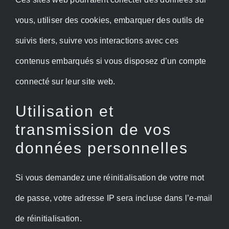
vous, utiliser des cookies, embarquer des outils de
suivis tiers, suivre vos interactions avec ces
contenus embarqués si vous disposez d’un compte
connecté sur leur site web.
Utilisation et
transmission de vos
données personnelles
Si vous demandez une réinitialisation de votre mot
de passe, votre adresse IP sera incluse dans l’e-mail
de réinitialisation.