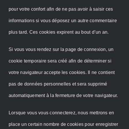
pour votre confort afin de ne pas avoir à saisir ces
informations si vous déposez un autre commentaire
plus tard. Ces cookies expirent au bout d’un an.
Si vous vous rendez sur la page de connexion, un
cookie temporaire sera créé afin de déterminer si
votre navigateur accepte les cookies. Il ne contient
pas de données personnelles et sera supprimé
automatiquement à la fermeture de votre navigateur.
Lorsque vous vous connecterez, nous mettrons en
place un certain nombre de cookies pour enregistrer