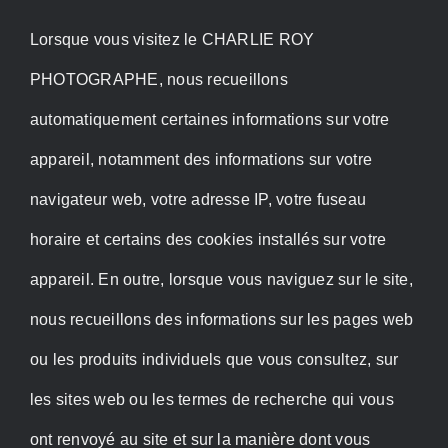
Lorsque vous visitez le CHARLIE ROY
PHOTOGRAPHE, nous recueillons
automatiquement certaines informations sur votre
appareil, notamment des informations sur votre
navigateur web, votre adresse IP, votre fuseau
horaire et certains des cookies installés sur votre
appareil. En outre, lorsque vous naviguez sur le site,
nous recueillons des informations sur les pages web
ou les produits individuels que vous consultez, sur
les sites web ou les termes de recherche qui vous
ont renvoyé au site et sur la manière dont vous