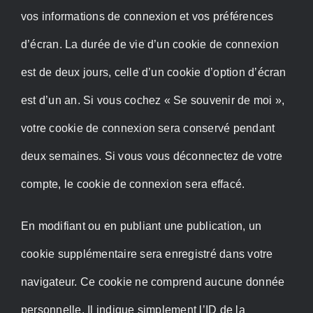
vos informations de connexion et vos préférences
d’écran. La durée de vie d’un cookie de connexion
est de deux jours, celle d’un cookie d’option d’écran
est d’un an. Si vous cochez « Se souvenir de moi »,
votre cookie de connexion sera conservé pendant
deux semaines. Si vous vous déconnectez de votre
compte, le cookie de connexion sera effacé.
En modifiant ou en publiant une publication, un
cookie supplémentaire sera enregistré dans votre
navigateur. Ce cookie ne comprend aucune donnée
personnelle. Il indique simplement l’ID de la