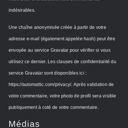
indésirables.
Une chaîne anonymisée créée à partir de votre
adresse e-mail (également appelée hash) peut être
envoyée au service Gravatar pour vérifier si vous
utilisez ce dernier. Les clauses de confidentialité du
service Gravatar sont disponibles ici :
https://automattic.com/privacy/. Après validation de
votre commentaire, votre photo de profil sera visible
publiquement à coté de votre commentaire.
Médias