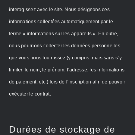
interagissez avec le site. Nous désignons ces
informations collectées automatiquement par le
terme « informations sur les appareils ». En outre,
nous pourrions collecter les données personnelles
que vous nous fournissez (y compris, mais sans s’y
limiter, le nom, le prénom, l’adresse, les informations
de paiement, etc.) lors de l’inscription afin de pouvoir
exécuter le contrat.
Durées de stockage de