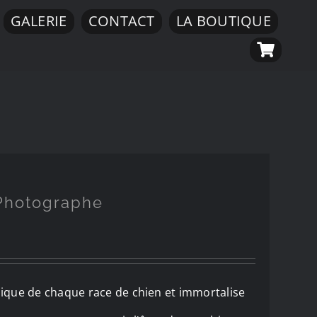
GALERIE
CONTACT
LA BOUTIQUE
 Photographe
nique de chaque race de chien et immortalise