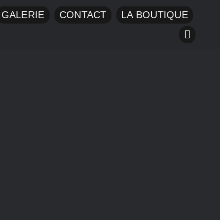
GALERIE
CONTACT
LA BOUTIQUE