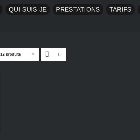
QUI SUIS-JE
PRESTATIONS
TARIFS
r
12 produits