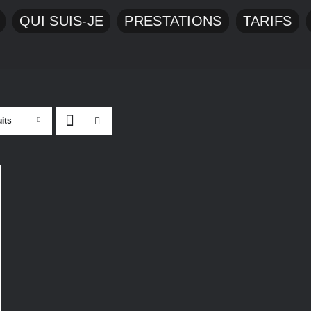
QUI SUIS-JE
PRESTATIONS
TARIFS
its