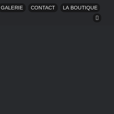
GALERIE
CONTACT
LA BOUTIQUE